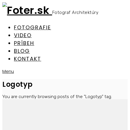
Fotograf Architektúry
FOTOGRAFIE
VIDEO
PRÍBEH
BLOG
KONTAKT
Menu
Logotyp
You are currently browsing posts of the "Logotyp" tag.